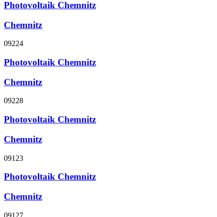
Photovoltaik Chemnitz
Chemnitz
09224
Photovoltaik Chemnitz
Chemnitz
09228
Photovoltaik Chemnitz
Chemnitz
09123
Photovoltaik Chemnitz
Chemnitz
09127