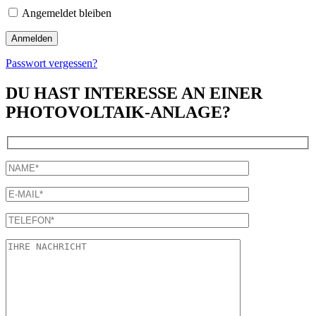
Angemeldet bleiben
Passwort vergessen?
DU HAST INTERESSE AN EINER
PHOTOVOLTAIK-ANLAGE?