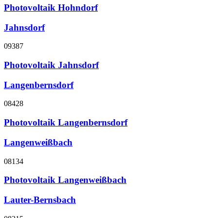
Photovoltaik Hohndorf
Jahnsdorf
09387
Photovoltaik Jahnsdorf
Langenbernsdorf
08428
Photovoltaik Langenbernsdorf
Langenweißbach
08134
Photovoltaik Langenweißbach
Lauter-Bernsbach