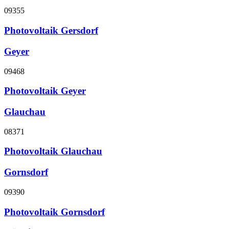
09355
Photovoltaik Gersdorf
Geyer
09468
Photovoltaik Geyer
Glauchau
08371
Photovoltaik Glauchau
Gornsdorf
09390
Photovoltaik Gornsdorf