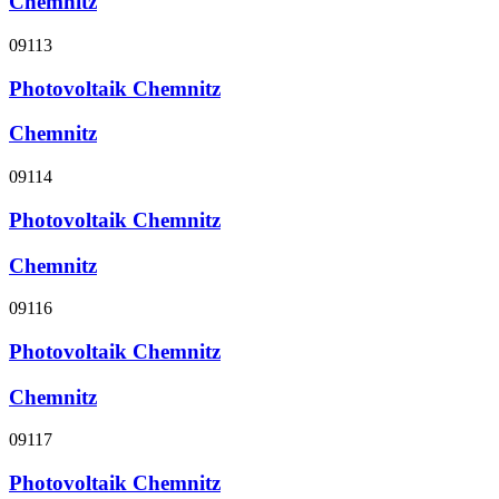
Chemnitz
09113
Photovoltaik Chemnitz
Chemnitz
09114
Photovoltaik Chemnitz
Chemnitz
09116
Photovoltaik Chemnitz
Chemnitz
09117
Photovoltaik Chemnitz