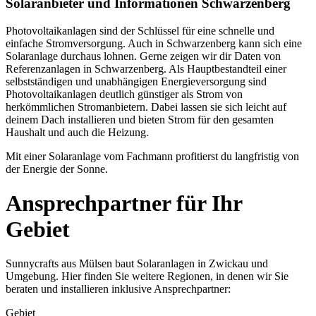
Solaranbieter und Informationen Schwarzenberg
Photovoltaikanlagen sind der Schlüssel für eine schnelle und
einfache Stromversorgung. Auch in Schwarzenberg kann sich eine
Solaranlage durchaus lohnen. Gerne zeigen wir dir Daten von
Referenzanlagen in Schwarzenberg. Als Hauptbestandteil einer
selbstständigen und unabhängigen Energieversorgung sind
Photovoltaikanlagen deutlich günstiger als Strom von
herkömmlichen Stromanbietern. Dabei lassen sie sich leicht auf
deinem Dach installieren und bieten Strom für den gesamten
Haushalt und auch die Heizung.
Mit einer Solaranlage vom Fachmann profitierst du langfristig von
der Energie der Sonne.
Ansprechpartner für Ihr
Gebiet
Sunnycrafts aus Mülsen baut Solaranlagen in Zwickau und
Umgebung. Hier finden Sie weitere Regionen, in denen wir Sie
beraten und installieren inklusive Ansprechpartner:
Gebiet