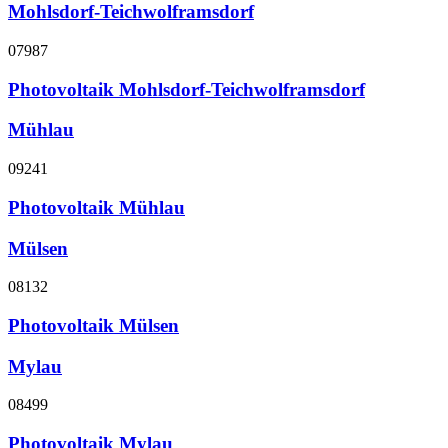
Mohlsdorf-Teichwolframsdorf
07987
Photovoltaik Mohlsdorf-Teichwolframsdorf
Mühlau
09241
Photovoltaik Mühlau
Mülsen
08132
Photovoltaik Mülsen
Mylau
08499
Photovoltaik Mylau