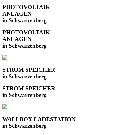
PHOTOVOLTAIK
ANLAGEN
in Schwarzenberg
PHOTOVOLTAIK
ANLAGEN
in Schwarzenberg
STROM SPEICHER
in Schwarzenberg
STROM SPEICHER
in Schwarzenberg
WALLBOX LADESTATION
in Schwarzenberg