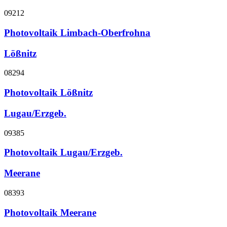
09212
Photovoltaik Limbach-Oberfrohna
Lößnitz
08294
Photovoltaik Lößnitz
Lugau/Erzgeb.
09385
Photovoltaik Lugau/Erzgeb.
Meerane
08393
Photovoltaik Meerane