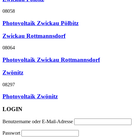
08058
Photovoltaik Zwickau Pölbitz
Zwickau Rottmannsdorf
08064
Photovoltaik Zwickau Rottmannsdorf
Zwönitz
08297
Photovoltaik Zwönitz
LOGIN
Benutzername oder E-Mail-Adresse
Passwort