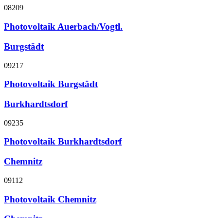
08209
Photovoltaik Auerbach/Vogtl.
Burgstädt
09217
Photovoltaik Burgstädt
Burkhardtsdorf
09235
Photovoltaik Burkhardtsdorf
Chemnitz
09112
Photovoltaik Chemnitz