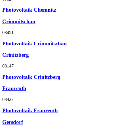
Photovoltaik Chemnitz
Crimmitschau
08451
Photovoltaik Crimmitschau
Crinitzberg
08147
Photovoltaik Crinitzberg
Fraureuth
08427
Photovoltaik Fraureuth
Gersdorf