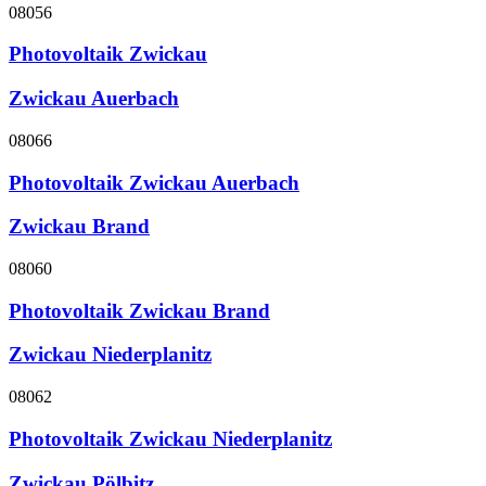
08056
Photovoltaik Zwickau
Zwickau Auerbach
08066
Photovoltaik Zwickau Auerbach
Zwickau Brand
08060
Photovoltaik Zwickau Brand
Zwickau Niederplanitz
08062
Photovoltaik Zwickau Niederplanitz
Zwickau Pölbitz