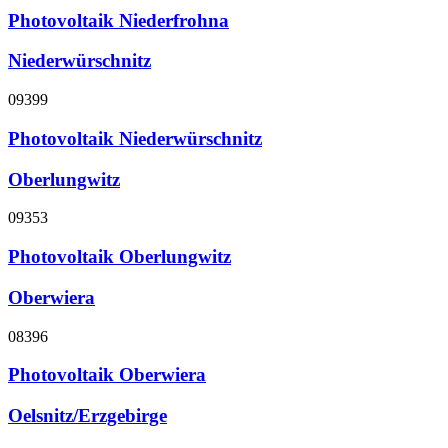
Photovoltaik Niederfrohna
Niederwürschnitz
09399
Photovoltaik Niederwürschnitz
Oberlungwitz
09353
Photovoltaik Oberlungwitz
Oberwiera
08396
Photovoltaik Oberwiera
Oelsnitz/Erzgebirge