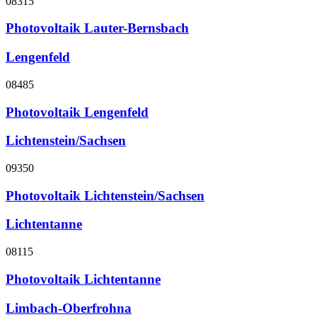
08315
Photovoltaik Lauter-Bernsbach
Lengenfeld
08485
Photovoltaik Lengenfeld
Lichtenstein/Sachsen
09350
Photovoltaik Lichtenstein/Sachsen
Lichtentanne
08115
Photovoltaik Lichtentanne
Limbach-Oberfrohna