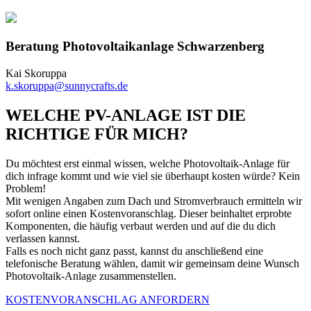
Beratung Photovoltaikanlage Schwarzenberg
Kai Skoruppa
k.skoruppa@sunnycrafts.de
WELCHE PV-ANLAGE IST DIE
RICHTIGE FÜR MICH?
Du möchtest erst einmal wissen, welche Photovoltaik-Anlage für
dich infrage kommt und wie viel sie überhaupt kosten würde? Kein
Problem!
Mit wenigen Angaben zum Dach und Stromverbrauch ermitteln wir
sofort online einen Kostenvoranschlag. Dieser beinhaltet erprobte
Komponenten, die häufig verbaut werden und auf die du dich
verlassen kannst.
Falls es noch nicht ganz passt, kannst du anschließend eine
telefonische Beratung wählen, damit wir gemeinsam deine Wunsch
Photovoltaik-Anlage zusammenstellen.
KOSTENVORANSCHLAG ANFORDERN