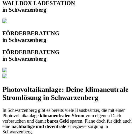
WALLBOX LADESTATION
in Schwarzenberg
FÖRDERBERATUNG
in Schwarzenberg
FÖRDERBERATUNG
in Schwarzenberg
Photovoltaikanlage: Deine klimaneutrale
Stromlösung in Schwarzenberg
In Schwarzenberg gibt es bereits viele Hausbesitzer, die mit einer
Photovoltaikanlage
klimaneutralen Strom
vom eigenen Dach
verbrauchen und damit
bares Geld
sparen. Plane doch für dich auch
eine
nachhaltige und dezentrale
Energieversorgung in
Schwarzenberg.