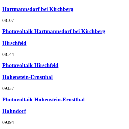
Hartmannsdorf bei Kirchberg
08107
Photovoltaik Hartmannsdorf bei Kirchberg
Hirschfeld
08144
Photovoltaik Hirschfeld
Hohenstein-Ernstthal
09337
Photovoltaik Hohenstein-Ernstthal
Hohndorf
09394