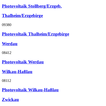
Photovoltaik Stollberg/Erzgeb.
Thalheim/Erzgebirge
09380
Photovoltaik Thalheim/Erzgebirge
Werdau
08412
Photovoltaik Werdau
Wilkau-Haßlau
08112
Photovoltaik Wilkau-Haßlau
Zwickau