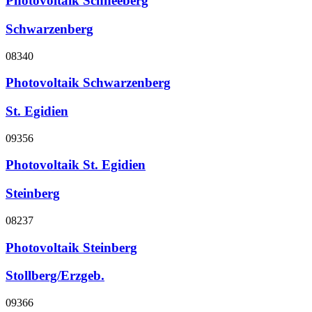
Photovoltaik Schneeberg
Schwarzenberg
08340
Photovoltaik Schwarzenberg
St. Egidien
09356
Photovoltaik St. Egidien
Steinberg
08237
Photovoltaik Steinberg
Stollberg/Erzgeb.
09366