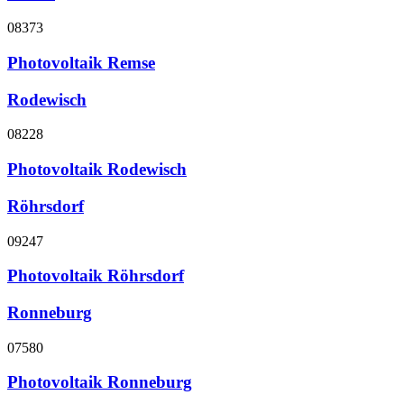
08373
Photovoltaik Remse
Rodewisch
08228
Photovoltaik Rodewisch
Röhrsdorf
09247
Photovoltaik Röhrsdorf
Ronneburg
07580
Photovoltaik Ronneburg