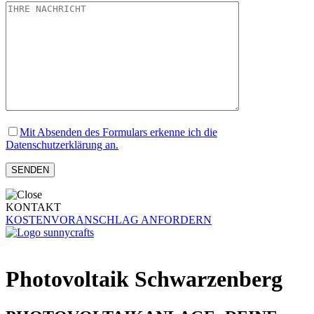
Mit Absenden des Formulars erkenne ich die
Datenschutzerklärung an.
KONTAKT
KOSTENVORANSCHLAG ANFORDERN
Photovoltaik Schwarzenberg