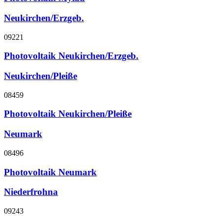
Neukirchen/Erzgeb.
09221
Photovoltaik Neukirchen/Erzgeb.
Neukirchen/Pleiße
08459
Photovoltaik Neukirchen/Pleiße
Neumark
08496
Photovoltaik Neumark
Niederfrohna
09243