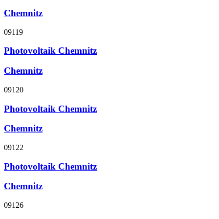
Chemnitz
09119
Photovoltaik Chemnitz
Chemnitz
09120
Photovoltaik Chemnitz
Chemnitz
09122
Photovoltaik Chemnitz
Chemnitz
09126