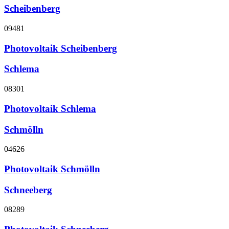
Scheibenberg
09481
Photovoltaik Scheibenberg
Schlema
08301
Photovoltaik Schlema
Schmölln
04626
Photovoltaik Schmölln
Schneeberg
08289