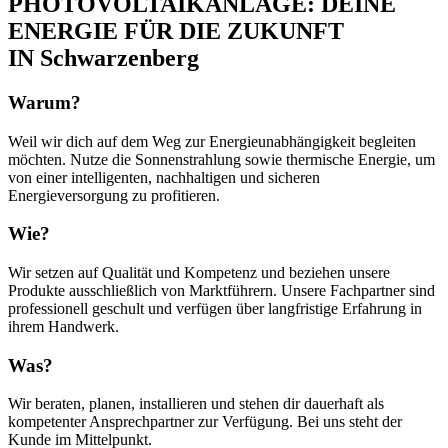
PHOTOVOLTAIKANLAGE: DEINE
ENERGIE FÜR DIE ZUKUNFT
IN Schwarzenberg
Warum?
Weil wir dich auf dem Weg zur Energieunabhängigkeit begleiten
möchten. Nutze die Sonnenstrahlung sowie thermische Energie, um
von einer intelligenten, nachhaltigen und sicheren
Energieversorgung zu profitieren.
Wie?
Wir setzen auf Qualität und Kompetenz und beziehen unsere
Produkte ausschließlich von Marktführern. Unsere Fachpartner sind
professionell geschult und verfügen über langfristige Erfahrung in
ihrem Handwerk.
Was?
Wir beraten, planen, installieren und stehen dir dauerhaft als
kompetenter Ansprechpartner zur Verfügung. Bei uns steht der
Kunde im Mittelpunkt.