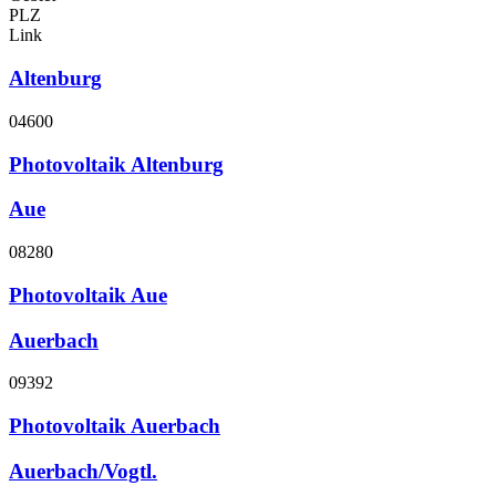
PLZ
Link
Altenburg
04600
Photovoltaik Altenburg
Aue
08280
Photovoltaik Aue
Auerbach
09392
Photovoltaik Auerbach
Auerbach/Vogtl.