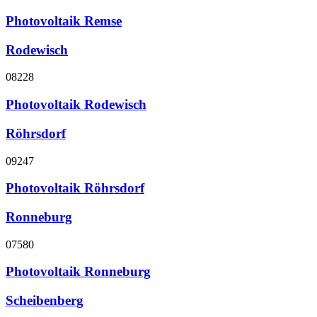
Photovoltaik Remse
Rodewisch
08228
Photovoltaik Rodewisch
Röhrsdorf
09247
Photovoltaik Röhrsdorf
Ronneburg
07580
Photovoltaik Ronneburg
Scheibenberg