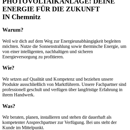
PHOTOVOLTAIKANLAGE: DEINE
ENERGIE FÜR DIE ZUKUNFT
IN Chemnitz
Warum?
Weil wir dich auf dem Weg zur Energieunabhängigkeit begleiten
möchten. Nutze die Sonnenstrahlung sowie thermische Energie, um
von einer intelligenten, nachhaltigen und sicheren
Energieversorgung zu profitieren.
Wie?
Wir setzen auf Qualität und Kompetenz und beziehen unsere
Produkte ausschließlich von Marktführern. Unsere Fachpartner sind
professionell geschult und verfügen über langfristige Erfahrung in
ihrem Handwerk.
Was?
Wir beraten, planen, installieren und stehen dir dauerhaft als
kompetenter Ansprechpartner zur Verfügung. Bei uns steht der
Kunde im Mittelpunkt.