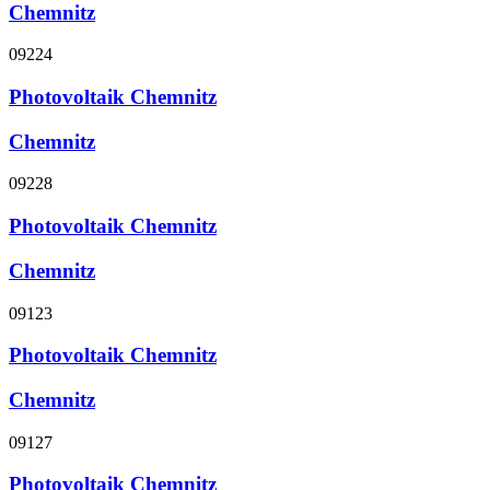
Chemnitz
09224
Photovoltaik Chemnitz
Chemnitz
09228
Photovoltaik Chemnitz
Chemnitz
09123
Photovoltaik Chemnitz
Chemnitz
09127
Photovoltaik Chemnitz