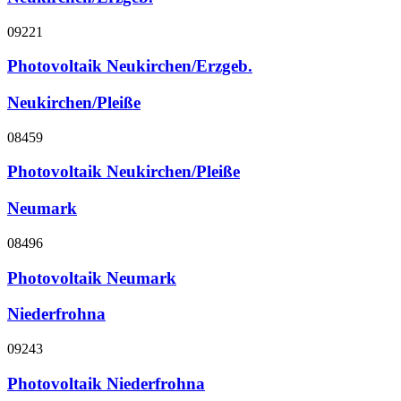
09221
Photovoltaik Neukirchen/Erzgeb.
Neukirchen/Pleiße
08459
Photovoltaik Neukirchen/Pleiße
Neumark
08496
Photovoltaik Neumark
Niederfrohna
09243
Photovoltaik Niederfrohna