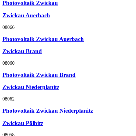
Photovoltaik Zwickau
Zwickau Auerbach
08066
Photovoltaik Zwickau Auerbach
Zwickau Brand
08060
Photovoltaik Zwickau Brand
Zwickau Niederplanitz
08062
Photovoltaik Zwickau Niederplanitz
Zwickau Pölbitz
08058