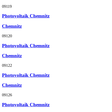
09119
Photovoltaik Chemnitz
Chemnitz
09120
Photovoltaik Chemnitz
Chemnitz
09122
Photovoltaik Chemnitz
Chemnitz
09126
Photovoltaik Chemnitz