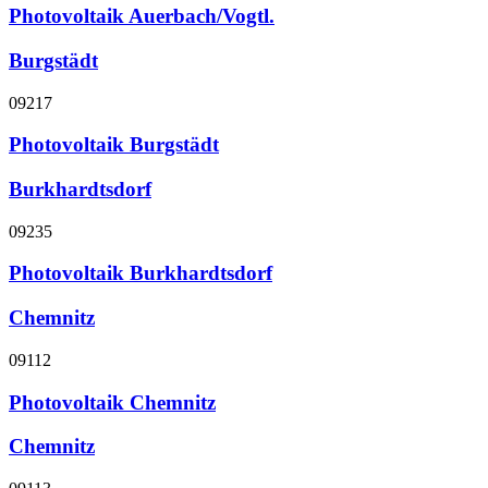
Photovoltaik Auerbach/Vogtl.
Burgstädt
09217
Photovoltaik Burgstädt
Burkhardtsdorf
09235
Photovoltaik Burkhardtsdorf
Chemnitz
09112
Photovoltaik Chemnitz
Chemnitz