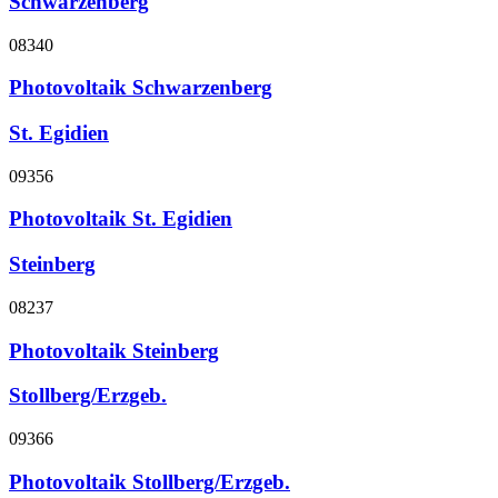
Schwarzenberg
08340
Photovoltaik Schwarzenberg
St. Egidien
09356
Photovoltaik St. Egidien
Steinberg
08237
Photovoltaik Steinberg
Stollberg/Erzgeb.
09366
Photovoltaik Stollberg/Erzgeb.