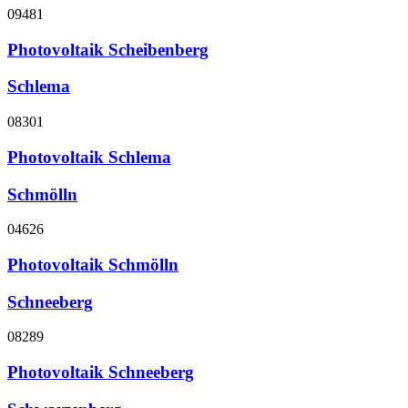
09481
Photovoltaik Scheibenberg
Schlema
08301
Photovoltaik Schlema
Schmölln
04626
Photovoltaik Schmölln
Schneeberg
08289
Photovoltaik Schneeberg