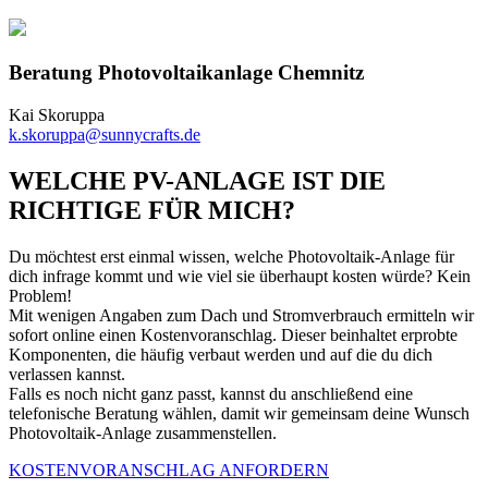
Beratung Photovoltaikanlage Chemnitz
Kai Skoruppa
k.skoruppa@sunnycrafts.de
WELCHE PV-ANLAGE IST DIE
RICHTIGE FÜR MICH?
Du möchtest erst einmal wissen, welche Photovoltaik-Anlage für
dich infrage kommt und wie viel sie überhaupt kosten würde? Kein
Problem!
Mit wenigen Angaben zum Dach und Stromverbrauch ermitteln wir
sofort online einen Kostenvoranschlag. Dieser beinhaltet erprobte
Komponenten, die häufig verbaut werden und auf die du dich
verlassen kannst.
Falls es noch nicht ganz passt, kannst du anschließend eine
telefonische Beratung wählen, damit wir gemeinsam deine Wunsch
Photovoltaik-Anlage zusammenstellen.
KOSTENVORANSCHLAG ANFORDERN