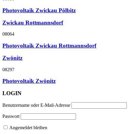
Photovoltaik Zwickau Pölbitz
Zwickau Rottmannsdorf
08064
Photovoltaik Zwickau Rottmannsdorf
Zwönitz
08297
Photovoltaik Zwönitz
LOGIN
Benutzername oder E-Mail-Adresse
Passwort
Angemeldet bleiben