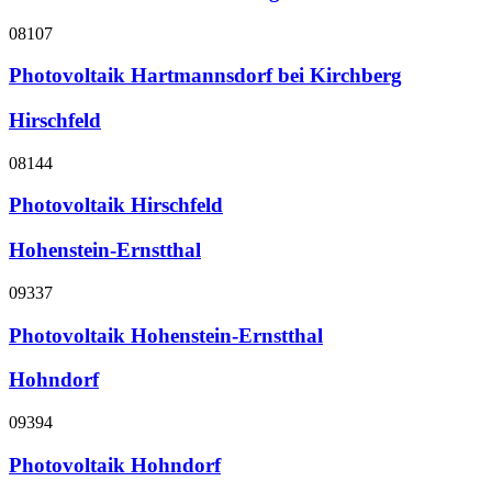
08107
Photovoltaik Hartmannsdorf bei Kirchberg
Hirschfeld
08144
Photovoltaik Hirschfeld
Hohenstein-Ernstthal
09337
Photovoltaik Hohenstein-Ernstthal
Hohndorf
09394
Photovoltaik Hohndorf