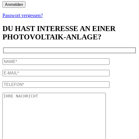
Passwort vergessen?
DU HAST INTERESSE AN EINER
PHOTOVOLTAIK-ANLAGE?