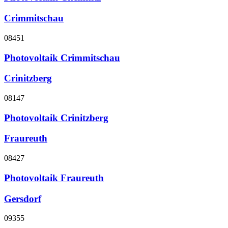
Crimmitschau
08451
Photovoltaik Crimmitschau
Crinitzberg
08147
Photovoltaik Crinitzberg
Fraureuth
08427
Photovoltaik Fraureuth
Gersdorf
09355