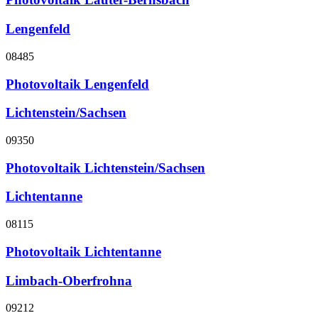
Lengenfeld
08485
Photovoltaik Lengenfeld
Lichtenstein/Sachsen
09350
Photovoltaik Lichtenstein/Sachsen
Lichtentanne
08115
Photovoltaik Lichtentanne
Limbach-Oberfrohna
09212