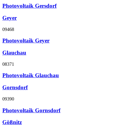
Photovoltaik Gersdorf
Geyer
09468
Photovoltaik Geyer
Glauchau
08371
Photovoltaik Glauchau
Gornsdorf
09390
Photovoltaik Gornsdorf
Gößnitz