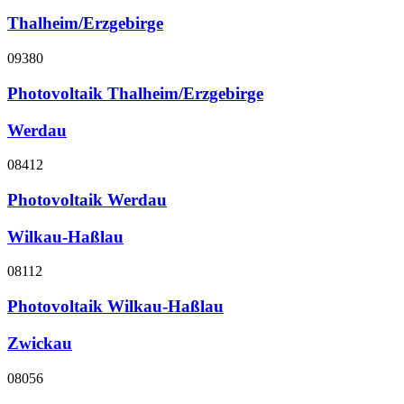
Thalheim/Erzgebirge
09380
Photovoltaik Thalheim/Erzgebirge
Werdau
08412
Photovoltaik Werdau
Wilkau-Haßlau
08112
Photovoltaik Wilkau-Haßlau
Zwickau
08056