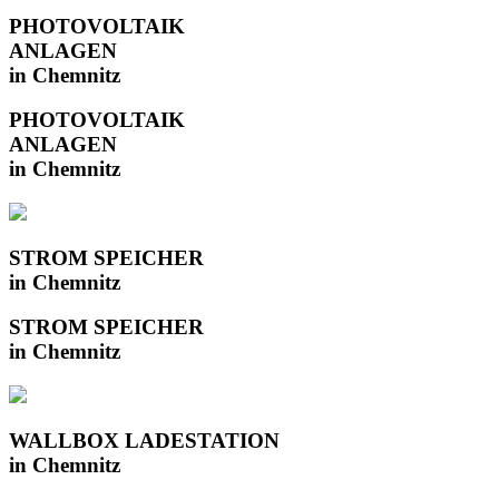
PHOTOVOLTAIK
ANLAGEN
in Chemnitz
PHOTOVOLTAIK
ANLAGEN
in Chemnitz
STROM SPEICHER
in Chemnitz
STROM SPEICHER
in Chemnitz
WALLBOX LADESTATION
in Chemnitz