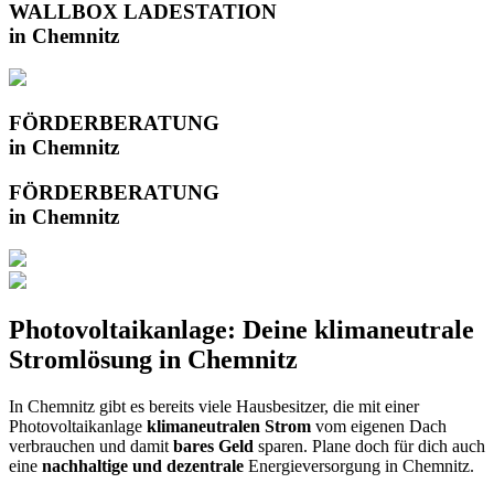
WALLBOX LADESTATION
in Chemnitz
FÖRDERBERATUNG
in Chemnitz
FÖRDERBERATUNG
in Chemnitz
Photovoltaikanlage: Deine klimaneutrale
Stromlösung in Chemnitz
In Chemnitz gibt es bereits viele Hausbesitzer, die mit einer
Photovoltaikanlage
klimaneutralen Strom
vom eigenen Dach
verbrauchen und damit
bares Geld
sparen. Plane doch für dich auch
eine
nachhaltige und dezentrale
Energieversorgung in Chemnitz.