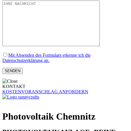
Mit Absenden des Formulars erkenne ich die
Datenschutzerklärung an.
KONTAKT
KOSTENVORANSCHLAG ANFORDERN
Photovoltaik Chemnitz