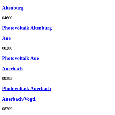
Altenburg
04600
Photovoltaik Altenburg
Aue
08280
Photovoltaik Aue
Auerbach
09392
Photovoltaik Auerbach
Auerbach/Vogtl.
08209