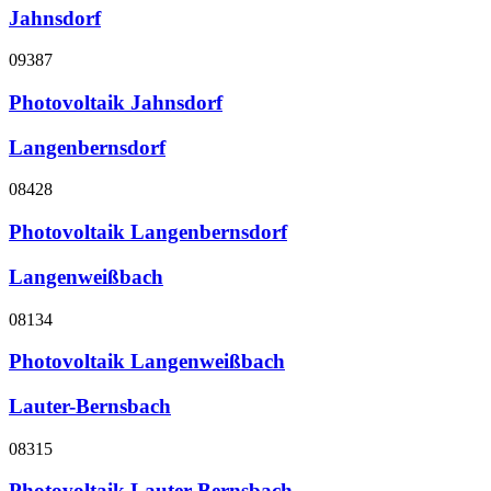
Jahnsdorf
09387
Photovoltaik Jahnsdorf
Langenbernsdorf
08428
Photovoltaik Langenbernsdorf
Langenweißbach
08134
Photovoltaik Langenweißbach
Lauter-Bernsbach
08315
Photovoltaik Lauter-Bernsbach