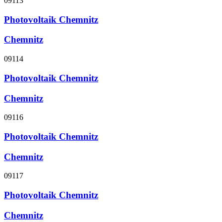
09113
Photovoltaik Chemnitz
Chemnitz
09114
Photovoltaik Chemnitz
Chemnitz
09116
Photovoltaik Chemnitz
Chemnitz
09117
Photovoltaik Chemnitz
Chemnitz