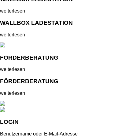
weiterlesen
WALLBOX LADESTATION
weiterlesen
FÖRDERBERATUNG
weiterlesen
FÖRDERBERATUNG
weiterlesen
LOGIN
Benutzername oder E-Mail-Adresse