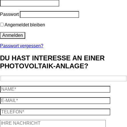
Passwort
Angemeldet bleiben
Passwort vergessen?
DU HAST INTERESSE AN EINER
PHOTOVOLTAIK-ANLAGE?