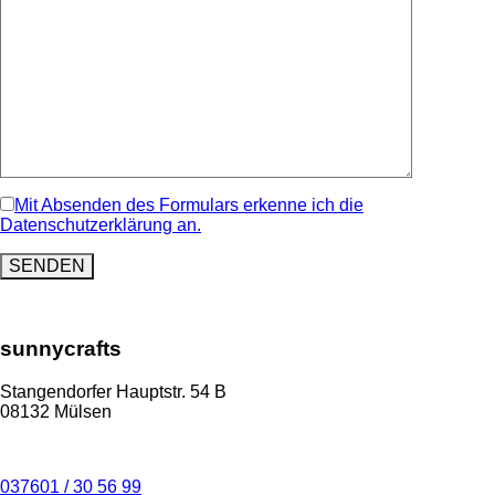
Mit Absenden des Formulars erkenne ich die
Datenschutzerklärung an.
sunnycrafts
Stangendorfer Hauptstr. 54 B
08132 Mülsen
037601 / 30 56 99