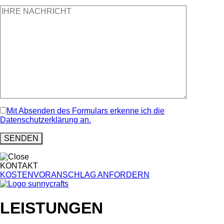
Mit Absenden des Formulars erkenne ich die
Datenschutzerklärung an.
KONTAKT
KOSTENVORANSCHLAG ANFORDERN
LEISTUNGEN