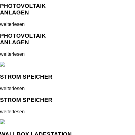
PHOTOVOLTAIK
ANLAGEN
weiterlesen
PHOTOVOLTAIK
ANLAGEN
weiterlesen
STROM SPEICHER
weiterlesen
STROM SPEICHER
weiterlesen
WALLBOX LADESTATION