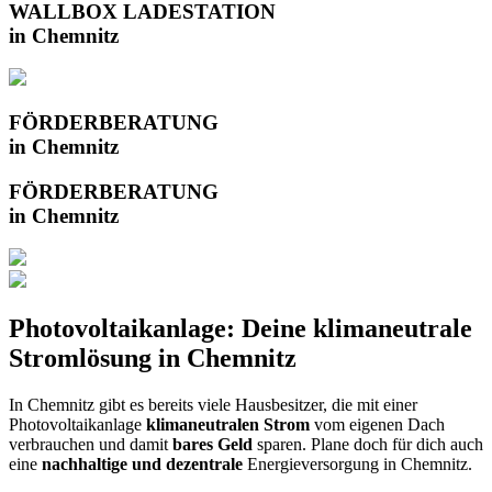
WALLBOX LADESTATION
in Chemnitz
FÖRDERBERATUNG
in Chemnitz
FÖRDERBERATUNG
in Chemnitz
Photovoltaikanlage: Deine klimaneutrale
Stromlösung in Chemnitz
In Chemnitz gibt es bereits viele Hausbesitzer, die mit einer
Photovoltaikanlage
klimaneutralen Strom
vom eigenen Dach
verbrauchen und damit
bares Geld
sparen. Plane doch für dich auch
eine
nachhaltige und dezentrale
Energieversorgung in Chemnitz.