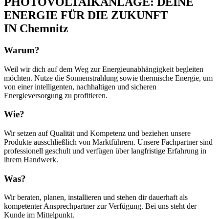
PHOTOVOLTAIKANLAGE: DEINE
ENERGIE FÜR DIE ZUKUNFT
IN Chemnitz
Warum?
Weil wir dich auf dem Weg zur Energieunabhängigkeit begleiten
möchten. Nutze die Sonnenstrahlung sowie thermische Energie, um
von einer intelligenten, nachhaltigen und sicheren
Energieversorgung zu profitieren.
Wie?
Wir setzen auf Qualität und Kompetenz und beziehen unsere
Produkte ausschließlich von Marktführern. Unsere Fachpartner sind
professionell geschult und verfügen über langfristige Erfahrung in
ihrem Handwerk.
Was?
Wir beraten, planen, installieren und stehen dir dauerhaft als
kompetenter Ansprechpartner zur Verfügung. Bei uns steht der
Kunde im Mittelpunkt.