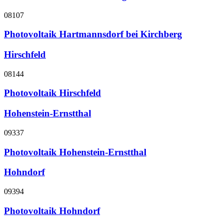
08107
Photovoltaik Hartmannsdorf bei Kirchberg
Hirschfeld
08144
Photovoltaik Hirschfeld
Hohenstein-Ernstthal
09337
Photovoltaik Hohenstein-Ernstthal
Hohndorf
09394
Photovoltaik Hohndorf