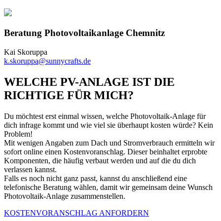
Beratung Photovoltaikanlage Chemnitz
Kai Skoruppa
k.skoruppa@sunnycrafts.de
WELCHE PV-ANLAGE IST DIE
RICHTIGE FÜR MICH?
Du möchtest erst einmal wissen, welche Photovoltaik-Anlage für
dich infrage kommt und wie viel sie überhaupt kosten würde? Kein
Problem!
Mit wenigen Angaben zum Dach und Stromverbrauch ermitteln wir
sofort online einen Kostenvoranschlag. Dieser beinhaltet erprobte
Komponenten, die häufig verbaut werden und auf die du dich
verlassen kannst.
Falls es noch nicht ganz passt, kannst du anschließend eine
telefonische Beratung wählen, damit wir gemeinsam deine Wunsch
Photovoltaik-Anlage zusammenstellen.
KOSTENVORANSCHLAG ANFORDERN