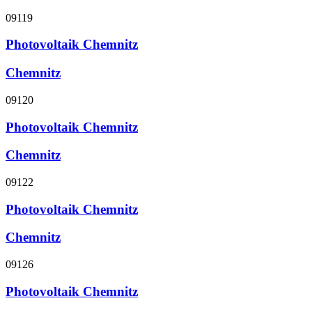
09119
Photovoltaik Chemnitz
Chemnitz
09120
Photovoltaik Chemnitz
Chemnitz
09122
Photovoltaik Chemnitz
Chemnitz
09126
Photovoltaik Chemnitz