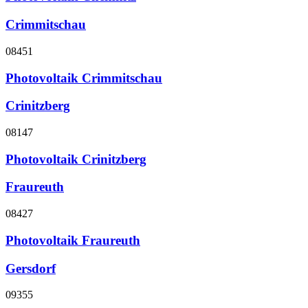
Crimmitschau
08451
Photovoltaik Crimmitschau
Crinitzberg
08147
Photovoltaik Crinitzberg
Fraureuth
08427
Photovoltaik Fraureuth
Gersdorf
09355