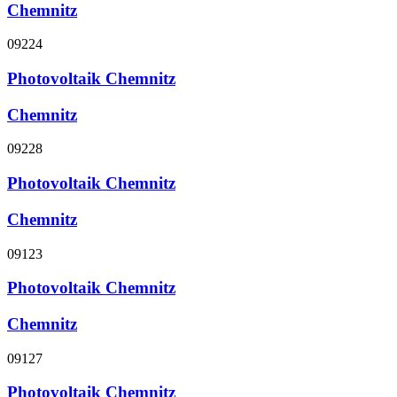
Chemnitz
09224
Photovoltaik Chemnitz
Chemnitz
09228
Photovoltaik Chemnitz
Chemnitz
09123
Photovoltaik Chemnitz
Chemnitz
09127
Photovoltaik Chemnitz