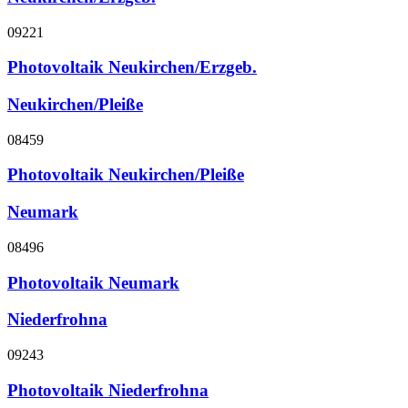
09221
Photovoltaik Neukirchen/Erzgeb.
Neukirchen/Pleiße
08459
Photovoltaik Neukirchen/Pleiße
Neumark
08496
Photovoltaik Neumark
Niederfrohna
09243
Photovoltaik Niederfrohna