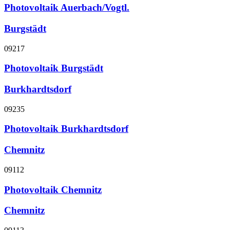
Photovoltaik Auerbach/Vogtl.
Burgstädt
09217
Photovoltaik Burgstädt
Burkhardtsdorf
09235
Photovoltaik Burkhardtsdorf
Chemnitz
09112
Photovoltaik Chemnitz
Chemnitz