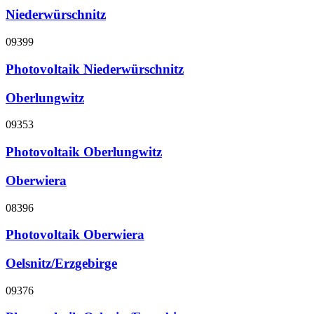
Niederwürschnitz
09399
Photovoltaik Niederwürschnitz
Oberlungwitz
09353
Photovoltaik Oberlungwitz
Oberwiera
08396
Photovoltaik Oberwiera
Oelsnitz/Erzgebirge
09376