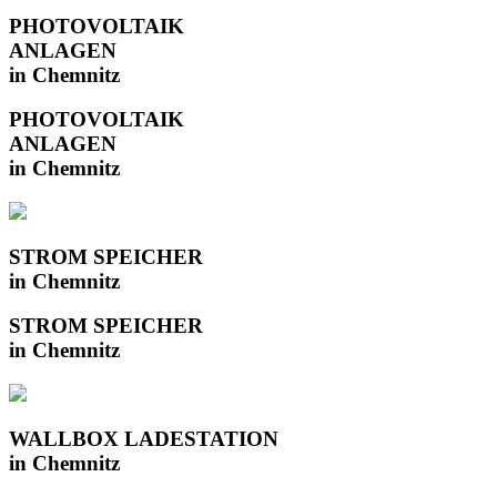
PHOTOVOLTAIK
ANLAGEN
in Chemnitz
PHOTOVOLTAIK
ANLAGEN
in Chemnitz
STROM SPEICHER
in Chemnitz
STROM SPEICHER
in Chemnitz
WALLBOX LADESTATION
in Chemnitz