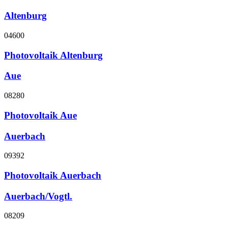
Altenburg
04600
Photovoltaik Altenburg
Aue
08280
Photovoltaik Aue
Auerbach
09392
Photovoltaik Auerbach
Auerbach/Vogtl.
08209