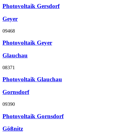
Photovoltaik Gersdorf
Geyer
09468
Photovoltaik Geyer
Glauchau
08371
Photovoltaik Glauchau
Gornsdorf
09390
Photovoltaik Gornsdorf
Gößnitz