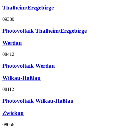
Thalheim/Erzgebirge
09380
Photovoltaik Thalheim/Erzgebirge
Werdau
08412
Photovoltaik Werdau
Wilkau-Haßlau
08112
Photovoltaik Wilkau-Haßlau
Zwickau
08056