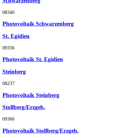
Schwarzenberg
08340
Photovoltaik Schwarzenberg
St. Egidien
09356
Photovoltaik St. Egidien
Steinberg
08237
Photovoltaik Steinberg
Stollberg/Erzgeb.
09366
Photovoltaik Stollberg/Erzgeb.