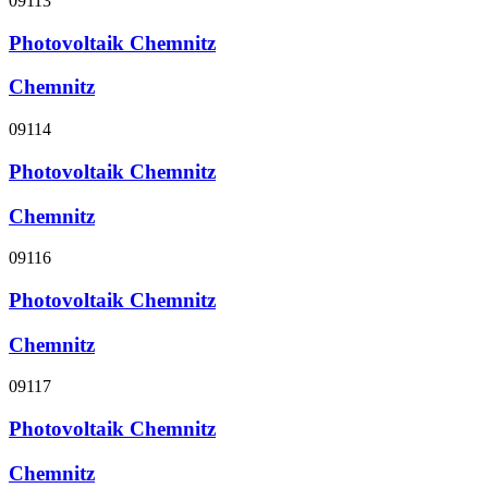
09113
Photovoltaik Chemnitz
Chemnitz
09114
Photovoltaik Chemnitz
Chemnitz
09116
Photovoltaik Chemnitz
Chemnitz
09117
Photovoltaik Chemnitz
Chemnitz