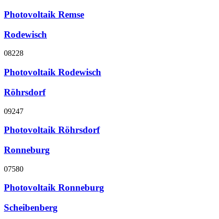
Photovoltaik Remse
Rodewisch
08228
Photovoltaik Rodewisch
Röhrsdorf
09247
Photovoltaik Röhrsdorf
Ronneburg
07580
Photovoltaik Ronneburg
Scheibenberg