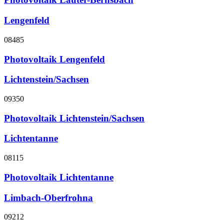
Lengenfeld
08485
Photovoltaik Lengenfeld
Lichtenstein/Sachsen
09350
Photovoltaik Lichtenstein/Sachsen
Lichtentanne
08115
Photovoltaik Lichtentanne
Limbach-Oberfrohna
09212