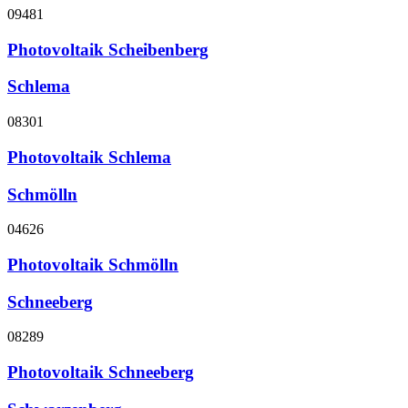
09481
Photovoltaik Scheibenberg
Schlema
08301
Photovoltaik Schlema
Schmölln
04626
Photovoltaik Schmölln
Schneeberg
08289
Photovoltaik Schneeberg