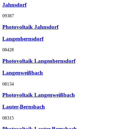
Jahnsdorf
09387
Photovoltaik Jahnsdorf
Langenbernsdorf
08428
Photovoltaik Langenbernsdorf
Langenweißbach
08134
Photovoltaik Langenweißbach
Lauter-Bernsbach
08315
Photovoltaik Lauter-Bernsbach