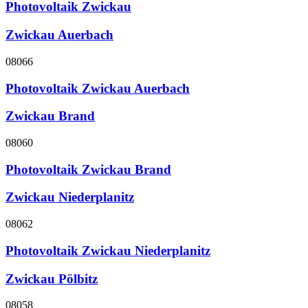
Photovoltaik Zwickau
Zwickau Auerbach
08066
Photovoltaik Zwickau Auerbach
Zwickau Brand
08060
Photovoltaik Zwickau Brand
Zwickau Niederplanitz
08062
Photovoltaik Zwickau Niederplanitz
Zwickau Pölbitz
08058