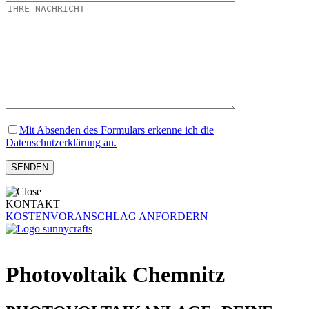
Mit Absenden des Formulars erkenne ich die
Datenschutzerklärung an.
KONTAKT
KOSTENVORANSCHLAG ANFORDERN
Photovoltaik Chemnitz