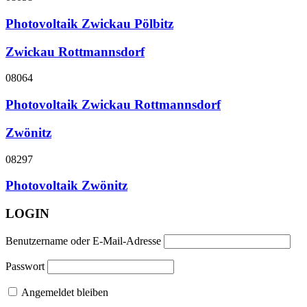
Photovoltaik Zwickau Pölbitz
Zwickau Rottmannsdorf
08064
Photovoltaik Zwickau Rottmannsdorf
Zwönitz
08297
Photovoltaik Zwönitz
LOGIN
Benutzername oder E-Mail-Adresse
Passwort
Angemeldet bleiben