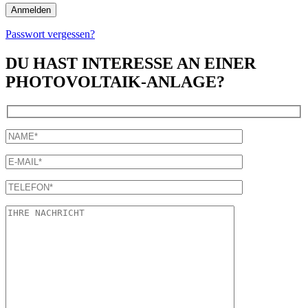
Passwort vergessen?
DU HAST INTERESSE AN EINER
PHOTOVOLTAIK-ANLAGE?