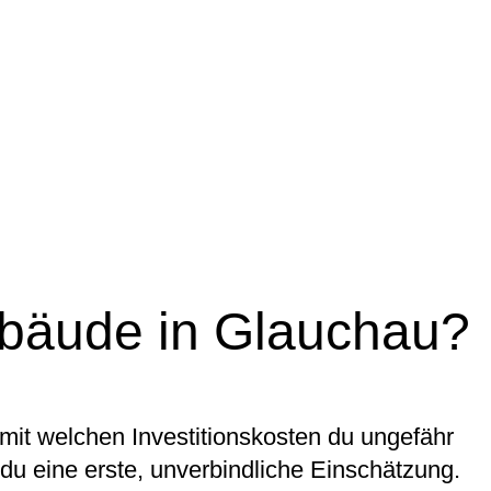
ebäude in Glauchau?
mit welchen Investitionskosten du ungefähr
du eine erste, unverbindliche Einschätzung.