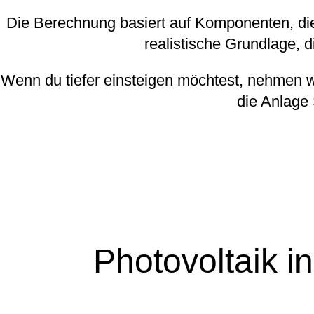
Die Berechnung basiert auf Komponenten, die
realistische Grundlage, 
Wenn du tiefer einsteigen möchtest, nehmen wi
die Anlage 
Photovoltaik 