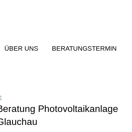
ÜBER UNS
BERATUNGSTERMIN
Beratung Photovoltaikanlage
Glauchau