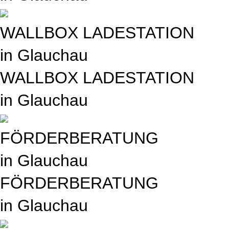
WALLBOX LADESTATION
in Glauchau
WALLBOX LADESTATION
in Glauchau
FÖRDERBERATUNG
in Glauchau
FÖRDERBERATUNG
in Glauchau