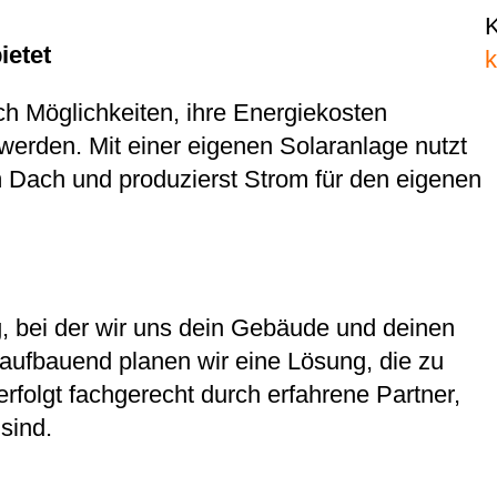
ietet
h Möglichkeiten, ihre Energiekosten
werden. Mit einer eigenen Solaranlage nutzt
m Dach und produzierst Strom für den eigenen
, bei der wir uns dein Gebäude und deinen
ufbauend planen wir eine Lösung, die zu
folgt fachgerecht durch erfahrene Partner,
sind.