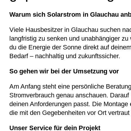
Warum sich Solarstrom in Glauchau anb
Viele Hausbesitzer in Glauchau suchen nac
langfristig zu senken und unabhängiger zu 
du die Energie der Sonne direkt auf deine
Bedarf – nachhaltig und zukunftssicher.
So gehen wir bei der Umsetzung vor
Am Anfang steht eine persönliche Beratung
Stromverbrauch genau anschauen. Darauf a
deinen Anforderungen passt. Die Montage er
die mit den Gegebenheiten vor Ort vertraut 
Unser Service für dein Projekt