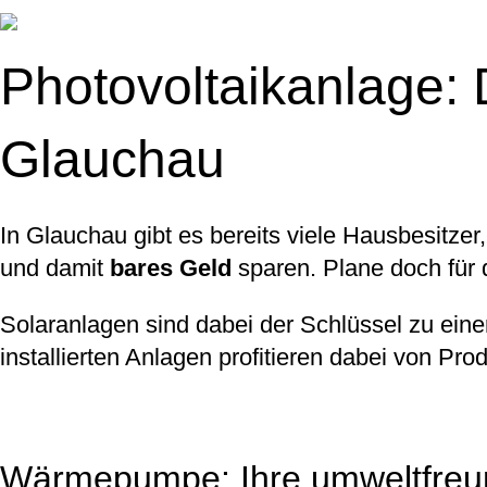
Photovoltaikanlage: 
Glauchau
In Glauchau gibt es bereits viele Hausbesitzer
und damit
bares Geld
sparen. Plane doch für 
Solaranlagen sind dabei der Schlüssel zu ein
installierten Anlagen profitieren dabei von Pr
Wärmepumpe: Ihre umweltfreun