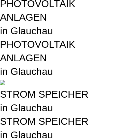
PHOTOVOLTAIK
ANLAGEN
in Glauchau
PHOTOVOLTAIK
ANLAGEN
in Glauchau
STROM SPEICHER
in Glauchau
STROM SPEICHER
in Glauchau