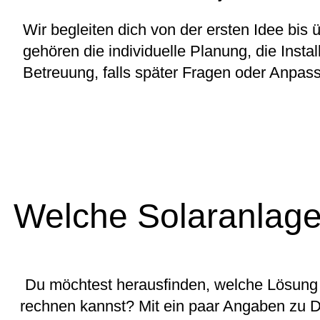
Wir begleiten dich von der ersten Idee bis
gehören die individuelle Planung, die Insta
Betreuung, falls später Fragen oder Anpas
Welche Solaranlage
Du möchtest herausfinden, welche Lösung f
rechnen kannst? Mit ein paar Angaben zu Da