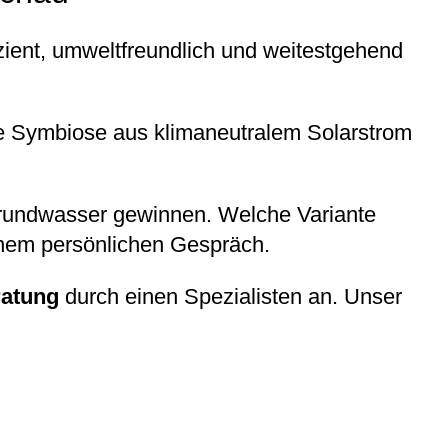
ient, umweltfreundlich und weitestgehend
ie Symbiose aus klimaneutralem Solarstrom
undwasser gewinnen. Welche Variante
einem persönlichen Gespräch.
ratung
durch einen Spezialisten an. Unser