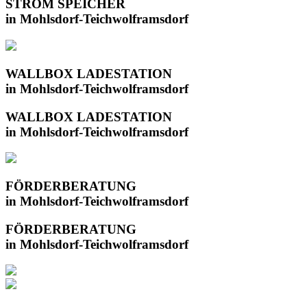
STROM SPEICHER
in Mohlsdorf-Teichwolframsdorf
WALLBOX LADESTATION
in Mohlsdorf-Teichwolframsdorf
WALLBOX LADESTATION
in Mohlsdorf-Teichwolframsdorf
FÖRDERBERATUNG
in Mohlsdorf-Teichwolframsdorf
FÖRDERBERATUNG
in Mohlsdorf-Teichwolframsdorf