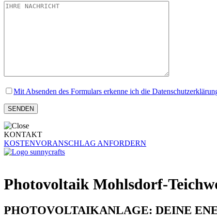
Mit Absenden des Formulars erkenne ich die Datenschutzerklärun
KONTAKT
KOSTENVORANSCHLAG ANFORDERN
Photovoltaik Mohlsdorf-Teichw
PHOTOVOLTAIKANLAGE: DEINE ENE