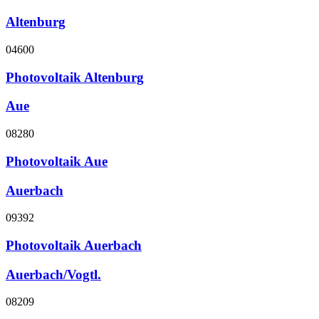
Altenburg
04600
Photovoltaik Altenburg
Aue
08280
Photovoltaik Aue
Auerbach
09392
Photovoltaik Auerbach
Auerbach/Vogtl.
08209