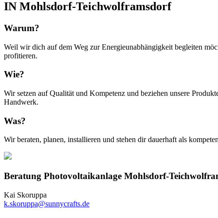
IN Mohlsdorf-Teichwolframsdorf
Warum?
Weil wir dich auf dem Weg zur Energieunabhängigkeit begleiten möch
profitieren.
Wie?
Wir setzen auf Qualität und Kompetenz und beziehen unsere Produkte 
Handwerk.
Was?
Wir beraten, planen, installieren und stehen dir dauerhaft als kompet
Beratung Photovoltaikanlage Mohlsdorf-Teichwolfra
Kai Skoruppa
k.skoruppa@sunnycrafts.de