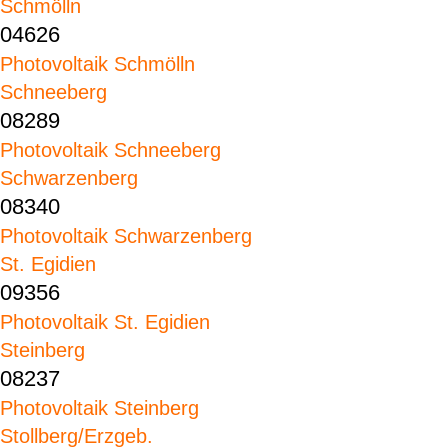
Schmölln
04626
Photovoltaik Schmölln
Schneeberg
08289
Photovoltaik Schneeberg
Schwarzenberg
08340
Photovoltaik Schwarzenberg
St. Egidien
09356
Photovoltaik St. Egidien
Steinberg
08237
Photovoltaik Steinberg
Stollberg/Erzgeb.