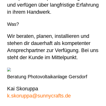
und verfügen über langfristige Erfahrung
in ihrem Handwerk.
Was?
Wir beraten, planen, installieren und
stehen dir dauerhaft als kompetenter
Ansprechpartner zur Verfügung. Bei uns
steht der Kunde im Mittelpunkt.
Beratung Photovoltaikanlage Gersdorf
Kai Skoruppa
k.skoruppa@sunnycrafts.de