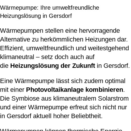
Wärmepumpe: Ihre umweltfreundliche
Heizungslösung in Gersdorf
Wärmepumpen stellen eine hervorragende
Alternative zu herkömmlichen Heizungen dar.
Effizient, umweltfreundlich und weitestgehend
klimaneutral – setz doch auch auf
die
Heizungslösung der Zukunft
in Gersdorf.
Eine Wärmepumpe lässt sich zudem optimal
mit einer
Photovoltaikanlage kombinieren
.
Die Symbiose aus klimaneutralem Solarstrom
und einer Wärmepumpe erfreut sich nicht nur
in Gersdorf aktuell hoher Beliebtheit.