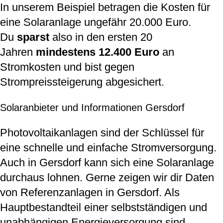
In unserem Beispiel betragen die Kosten für
eine Solaranlage ungefähr 20.000 Euro.
Du
sparst
also in den ersten 20
Jahren
mindestens 12.400 Euro
an
Stromkosten und bist gegen
Strompreissteigerung abgesichert.
Solaranbieter und Informationen Gersdorf
Photovoltaikanlagen sind der Schlüssel für
eine schnelle und einfache Stromversorgung.
Auch in Gersdorf kann sich eine Solaranlage
durchaus lohnen. Gerne zeigen wir dir Daten
von Referenzanlagen in Gersdorf. Als
Hauptbestandteil einer selbstständigen und
unabhängigen Energieversorgung sind