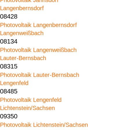
Photovoltaik Jahnsdorf
Langenbernsdorf
08428
Photovoltaik Langenbernsdorf
Langenweißbach
08134
Photovoltaik Langenweißbach
Lauter-Bernsbach
08315
Photovoltaik Lauter-Bernsbach
Lengenfeld
08485
Photovoltaik Lengenfeld
Lichtenstein/Sachsen
09350
Photovoltaik Lichtenstein/Sachsen