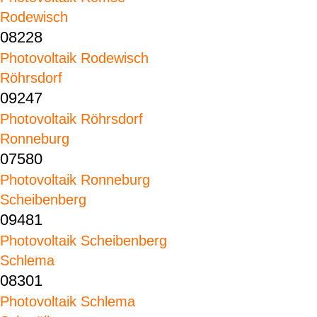
Rodewisch
08228
Photovoltaik Rodewisch
Röhrsdorf
09247
Photovoltaik Röhrsdorf
Ronneburg
07580
Photovoltaik Ronneburg
Scheibenberg
09481
Photovoltaik Scheibenberg
Schlema
08301
Photovoltaik Schlema