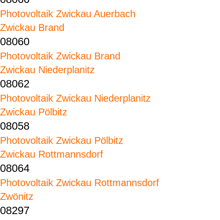
Photovoltaik Zwickau Auerbach
Zwickau Brand
08060
Photovoltaik Zwickau Brand
Zwickau Niederplanitz
08062
Photovoltaik Zwickau Niederplanitz
Zwickau Pölbitz
08058
Photovoltaik Zwickau Pölbitz
Zwickau Rottmannsdorf
08064
Photovoltaik Zwickau Rottmannsdorf
Zwönitz
08297