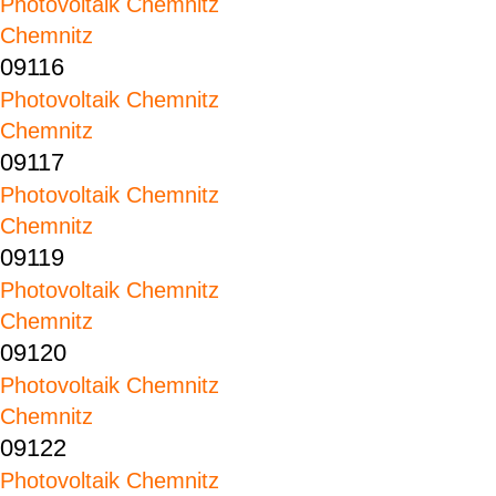
Photovoltaik Chemnitz
Chemnitz
09116
Photovoltaik Chemnitz
Chemnitz
09117
Photovoltaik Chemnitz
Chemnitz
09119
Photovoltaik Chemnitz
Chemnitz
09120
Photovoltaik Chemnitz
Chemnitz
09122
Photovoltaik Chemnitz