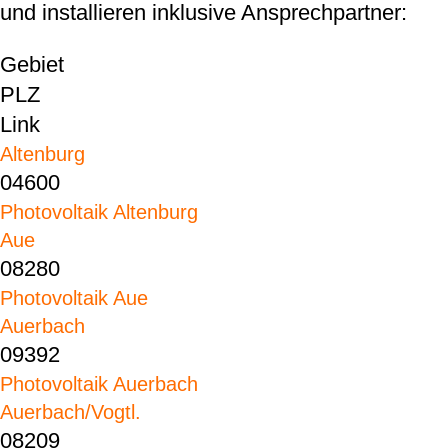
und installieren inklusive Ansprechpartner:
Gebiet
PLZ
Link
Altenburg
04600
Photovoltaik Altenburg
Aue
08280
Photovoltaik Aue
Auerbach
09392
Photovoltaik Auerbach
Auerbach/Vogtl.
08209