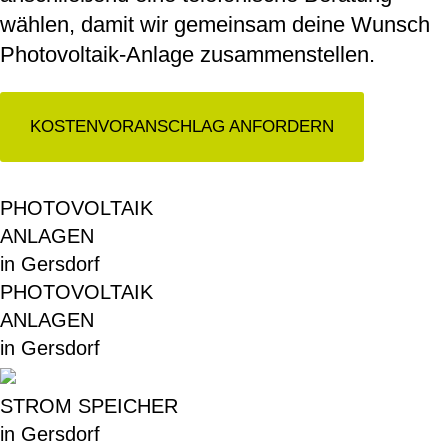
wählen, damit wir gemeinsam deine Wunsch
Photovoltaik-Anlage zusammenstellen.
KOSTENVORANSCHLAG ANFORDERN
PHOTOVOLTAIK
ANLAGEN
in Gersdorf
PHOTOVOLTAIK
ANLAGEN
in Gersdorf
STROM SPEICHER
in Gersdorf