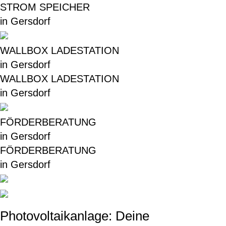
STROM SPEICHER
in Gersdorf
WALLBOX LADESTATION
in Gersdorf
WALLBOX LADESTATION
in Gersdorf
FÖRDERBERATUNG
in Gersdorf
FÖRDERBERATUNG
in Gersdorf
Photovoltaikanlage: Deine