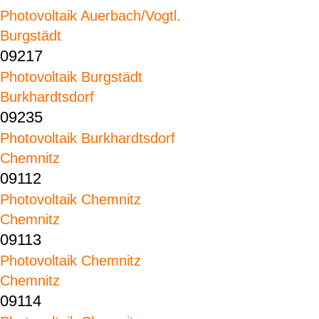
Photovoltaik Auerbach/Vogtl.
Burgstädt
09217
Photovoltaik Burgstädt
Burkhardtsdorf
09235
Photovoltaik Burkhardtsdorf
Chemnitz
09112
Photovoltaik Chemnitz
Chemnitz
09113
Photovoltaik Chemnitz
Chemnitz
09114