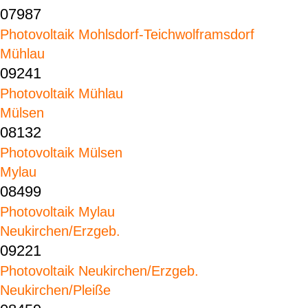
07987
Photovoltaik Mohlsdorf-Teichwolframsdorf
Mühlau
09241
Photovoltaik Mühlau
Mülsen
08132
Photovoltaik Mülsen
Mylau
08499
Photovoltaik Mylau
Neukirchen/Erzgeb.
09221
Photovoltaik Neukirchen/Erzgeb.
Neukirchen/Pleiße