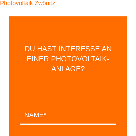
Photovoltaik Zwönitz
DU HAST INTERESSE AN
EINER PHOTOVOLTAIK-
ANLAGE?