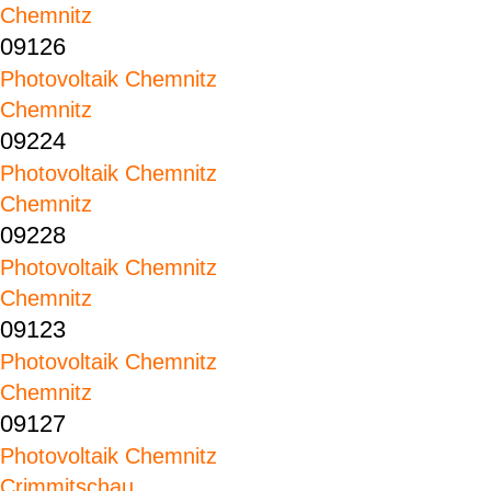
Chemnitz
09126
Photovoltaik Chemnitz
Chemnitz
09224
Photovoltaik Chemnitz
Chemnitz
09228
Photovoltaik Chemnitz
Chemnitz
09123
Photovoltaik Chemnitz
Chemnitz
09127
Photovoltaik Chemnitz
Crimmitschau