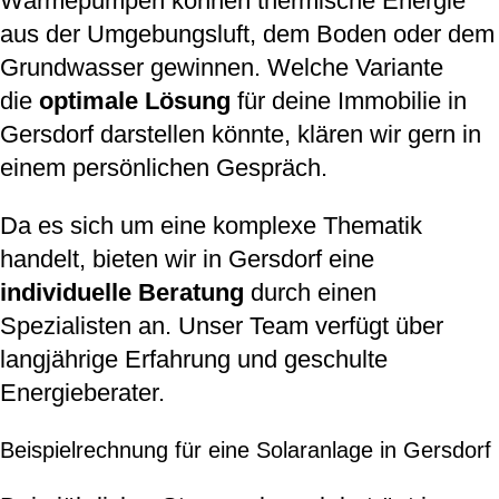
Wärmepumpen können thermische Energie
aus der Umgebungsluft, dem Boden oder dem
Grundwasser gewinnen. Welche Variante
die
optimale Lösung
für deine Immobilie in
Gersdorf darstellen könnte, klären wir gern in
einem persönlichen Gespräch.
Da es sich um eine komplexe Thematik
handelt, bieten wir in Gersdorf eine
individuelle Beratung
durch einen
Spezialisten an. Unser Team verfügt über
langjährige Erfahrung und geschulte
Energieberater.
Beispielrechnung für eine Solaranlage in Gersdorf