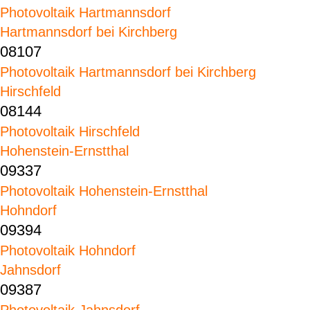
Photovoltaik Hartmannsdorf
Hartmannsdorf bei Kirchberg
08107
Photovoltaik Hartmannsdorf bei Kirchberg
Hirschfeld
08144
Photovoltaik Hirschfeld
Hohenstein-Ernstthal
09337
Photovoltaik Hohenstein-Ernstthal
Hohndorf
09394
Photovoltaik Hohndorf
Jahnsdorf
09387