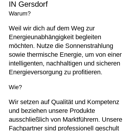
IN Gersdorf
Warum?
Weil wir dich auf dem Weg zur
Energieunabhängigkeit begleiten
möchten. Nutze die Sonnenstrahlung
sowie thermische Energie, um von einer
intelligenten, nachhaltigen und sicheren
Energieversorgung zu profitieren.
Wie?
Wir setzen auf Qualität und Kompetenz
und beziehen unsere Produkte
ausschließlich von Marktführern. Unsere
Fachpartner sind professionell geschult