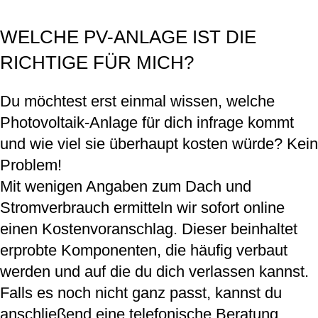
WELCHE PV-ANLAGE IST DIE
RICHTIGE FÜR MICH?
Du möchtest erst einmal wissen, welche
Photovoltaik-Anlage für dich infrage kommt
und wie viel sie überhaupt kosten würde? Kein
Problem!
Mit wenigen Angaben zum Dach und
Stromverbrauch ermitteln wir sofort online
einen Kostenvoranschlag. Dieser beinhaltet
erprobte Komponenten, die häufig verbaut
werden und auf die du dich verlassen kannst.
Falls es noch nicht ganz passt, kannst du
anschließend eine telefonische Beratung