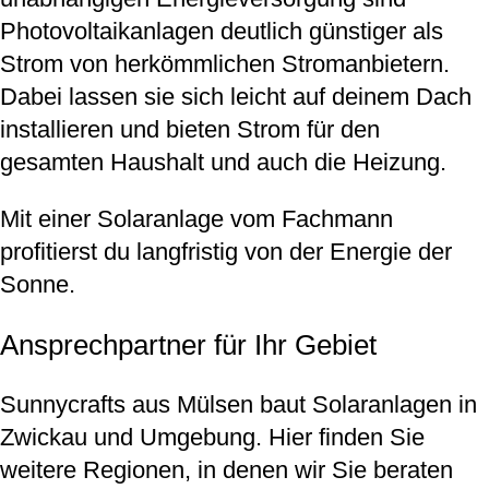
Photovoltaikanlagen deutlich günstiger als
Strom von herkömmlichen Stromanbietern.
Dabei lassen sie sich leicht auf deinem Dach
installieren und bieten Strom für den
gesamten Haushalt und auch die Heizung.
Mit einer Solaranlage vom Fachmann
profitierst du langfristig von der Energie der
Sonne.
Ansprechpartner für Ihr Gebiet
Sunnycrafts aus Mülsen baut Solaranlagen in
Zwickau und Umgebung. Hier finden Sie
weitere Regionen, in denen wir Sie beraten