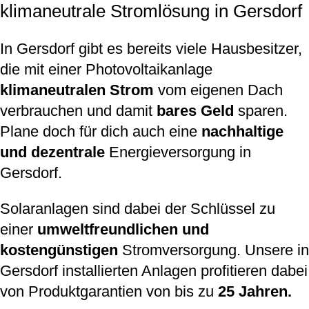
klimaneutrale Stromlösung in Gersdorf
In Gersdorf gibt es bereits viele Hausbesitzer,
die mit einer Photovoltaikanlage
klimaneutralen Strom
vom eigenen Dach
verbrauchen und damit
bares Geld
sparen.
Plane doch für dich auch eine
nachhaltige
und dezentrale
Energieversorgung in
Gersdorf.
Solaranlagen sind dabei der Schlüssel zu
einer
umweltfreundlichen und
kostengünstigen
Stromversorgung. Unsere in
Gersdorf installierten Anlagen profitieren dabei
von Produktgarantien von bis zu
25 Jahren.