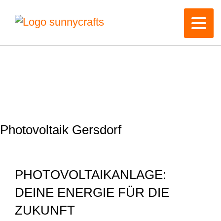
Photovoltaik Gersdorf
PHOTOVOLTAIKANLAGE:
DEINE ENERGIE FÜR DIE
ZUKUNFT