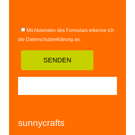
Mit Absenden des Formulars erkenne ich
die Datenschutzerklärung an.
sunnycrafts