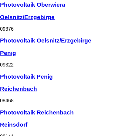
Photovoltaik Oberwiera
Oelsnitz/Erzgebirge
09376
Photovoltaik Oelsnitz/Erzgebirge
Penig
09322
Photovoltaik Penig
Reichenbach
08468
Photovoltaik Reichenbach
Reinsdorf