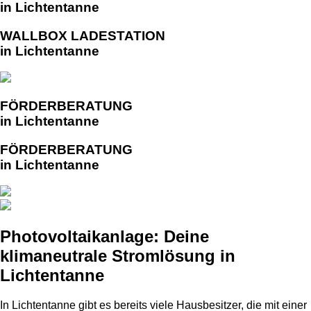
in Lichtentanne
WALLBOX LADESTATION
in Lichtentanne
FÖRDERBERATUNG
in Lichtentanne
FÖRDERBERATUNG
in Lichtentanne
Photovoltaikanlage: Deine
klimaneutrale Stromlösung in
Lichtentanne
In Lichtentanne gibt es bereits viele Hausbesitzer, die mit einer