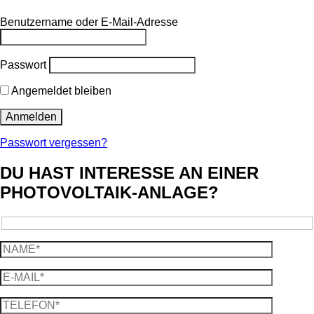
Benutzername oder E-Mail-Adresse
Passwort
Angemeldet bleiben
Passwort vergessen?
DU HAST INTERESSE AN EINER
PHOTOVOLTAIK-ANLAGE?