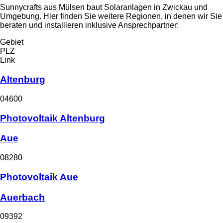
Sunnycrafts aus Mülsen baut Solaranlagen in Zwickau und
Umgebung. Hier finden Sie weitere Regionen, in denen wir Sie
beraten und installieren inklusive Ansprechpartner:
Gebiet
PLZ
Link
Altenburg
04600
Photovoltaik Altenburg
Aue
08280
Photovoltaik Aue
Auerbach
09392