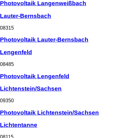
Photovoltaik Langenweißbach
Lauter-Bernsbach
08315
Photovoltaik Lauter-Bernsbach
Lengenfeld
08485
Photovoltaik Lengenfeld
Lichtenstein/Sachsen
09350
Photovoltaik Lichtenstein/Sachsen
Lichtentanne
08115