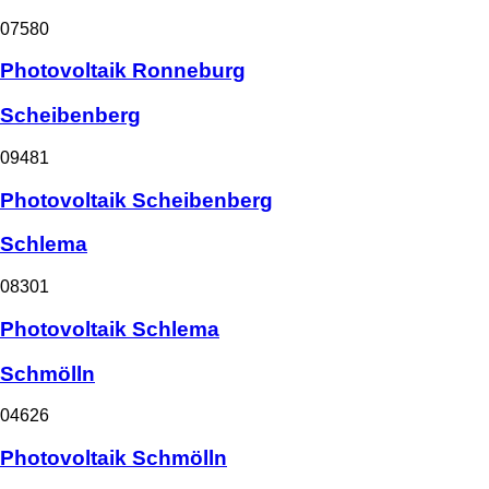
07580
Photovoltaik Ronneburg
Scheibenberg
09481
Photovoltaik Scheibenberg
Schlema
08301
Photovoltaik Schlema
Schmölln
04626
Photovoltaik Schmölln