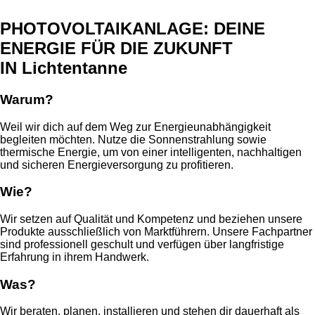
PHOTOVOLTAIKANLAGE: DEINE
ENERGIE FÜR DIE ZUKUNFT
IN Lichtentanne
Warum?
Weil wir dich auf dem Weg zur Energieunabhängigkeit
begleiten möchten. Nutze die Sonnenstrahlung sowie
thermische Energie, um von einer intelligenten, nachhaltigen
und sicheren Energieversorgung zu profitieren.
Wie?
Wir setzen auf Qualität und Kompetenz und beziehen unsere
Produkte ausschließlich von Marktführern. Unsere Fachpartner
sind professionell geschult und verfügen über langfristige
Erfahrung in ihrem Handwerk.
Was?
Wir beraten, planen, installieren und stehen dir dauerhaft als