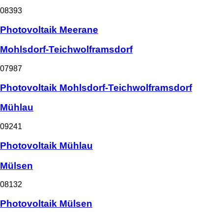
08393
Photovoltaik Meerane
Mohlsdorf-Teichwolframsdorf
07987
Photovoltaik Mohlsdorf-Teichwolframsdorf
Mühlau
09241
Photovoltaik Mühlau
Mülsen
08132
Photovoltaik Mülsen