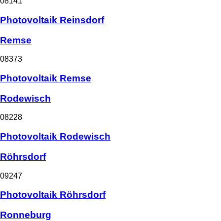
08141
Photovoltaik Reinsdorf
Remse
08373
Photovoltaik Remse
Rodewisch
08228
Photovoltaik Rodewisch
Röhrsdorf
09247
Photovoltaik Röhrsdorf
Ronneburg