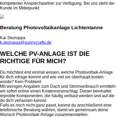
kompetenter Ansprechpartner zur Verfügung. Bei uns steht der
Kunde im Mittelpunkt.
Beratung Photovoltaikanlage Lichtentanne
Kai Skoruppa
k.skoruppa@sunnycrafts.de
WELCHE PV-ANLAGE IST DIE
RICHTIGE FÜR MICH?
Du möchtest erst einmal wissen, welche Photovoltaik-Anlage
für dich infrage kommt und wie viel sie überhaupt kosten
würde? Kein Problem!
Mit wenigen Angaben zum Dach und Stromverbrauch ermitteln
wir sofort online einen Kostenvoranschlag. Dieser beinhaltet
erprobte Komponenten, die häufig verbaut werden und auf die
du dich verlassen kannst.
Falls es noch nicht ganz passt, kannst du anschließend eine
telefonische Beratung wählen, damit wir gemeinsam deine
Wunsch Photovoltaik-Anlage zusammenstellen.