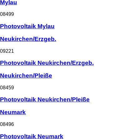
Mylau
08499
Photovoltaik Mylau
Neukirchen/Erzgeb.
09221
Photovoltaik Neukirchen/Erzgeb.
Neukirchen/Pleiße
08459
Photovoltaik Neukirchen/Pleiße
Neumark
08496
Photovoltaik Neumark