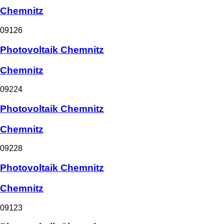
Chemnitz
09126
Photovoltaik Chemnitz
Chemnitz
09224
Photovoltaik Chemnitz
Chemnitz
09228
Photovoltaik Chemnitz
Chemnitz
09123