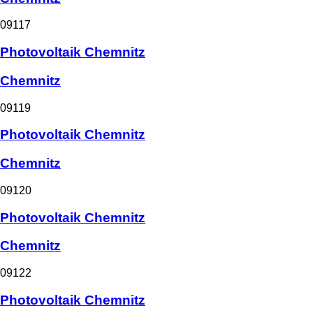
09117
Photovoltaik Chemnitz
Chemnitz
09119
Photovoltaik Chemnitz
Chemnitz
09120
Photovoltaik Chemnitz
Chemnitz
09122
Photovoltaik Chemnitz