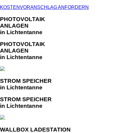
KOSTENVORANSCHLAG ANFORDERN
PHOTOVOLTAIK
ANLAGEN
in Lichtentanne
PHOTOVOLTAIK
ANLAGEN
in Lichtentanne
STROM SPEICHER
in Lichtentanne
STROM SPEICHER
in Lichtentanne
WALLBOX LADESTATION