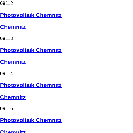
09112
Photovoltaik Chemnitz
Chemnitz
09113
Photovoltaik Chemnitz
Chemnitz
09114
Photovoltaik Chemnitz
Chemnitz
09116
Photovoltaik Chemnitz
Chemnitz