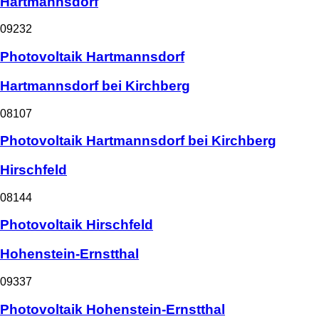
Hartmannsdorf
09232
Photovoltaik Hartmannsdorf
Hartmannsdorf bei Kirchberg
08107
Photovoltaik Hartmannsdorf bei Kirchberg
Hirschfeld
08144
Photovoltaik Hirschfeld
Hohenstein-Ernstthal
09337
Photovoltaik Hohenstein-Ernstthal