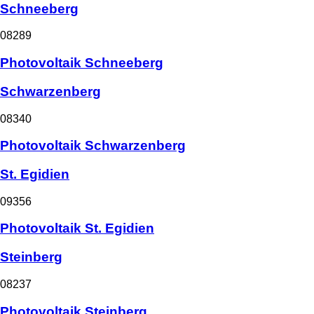
Schneeberg
08289
Photovoltaik Schneeberg
Schwarzenberg
08340
Photovoltaik Schwarzenberg
St. Egidien
09356
Photovoltaik St. Egidien
Steinberg
08237
Photovoltaik Steinberg