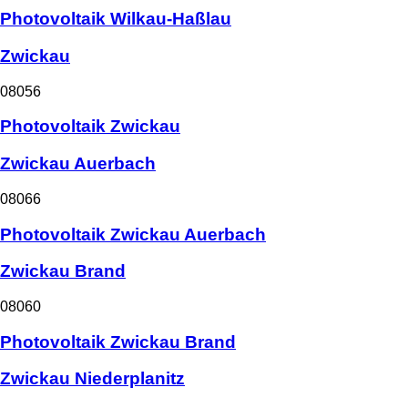
Photovoltaik Wilkau-Haßlau
Zwickau
08056
Photovoltaik Zwickau
Zwickau Auerbach
08066
Photovoltaik Zwickau Auerbach
Zwickau Brand
08060
Photovoltaik Zwickau Brand
Zwickau Niederplanitz