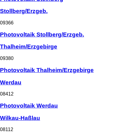
Stollberg/Erzgeb.
09366
Photovoltaik Stollberg/Erzgeb.
Thalheim/Erzgebirge
09380
Photovoltaik Thalheim/Erzgebirge
Werdau
08412
Photovoltaik Werdau
Wilkau-Haßlau
08112