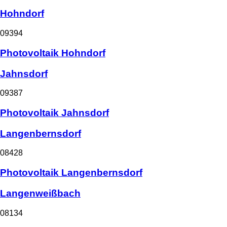
Hohndorf
09394
Photovoltaik Hohndorf
Jahnsdorf
09387
Photovoltaik Jahnsdorf
Langenbernsdorf
08428
Photovoltaik Langenbernsdorf
Langenweißbach
08134