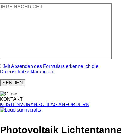
Mit Absenden des Formulars erkenne ich die
Datenschutzerklärung an.
KONTAKT
KOSTENVORANSCHLAG ANFORDERN
Photovoltaik Lichtentanne