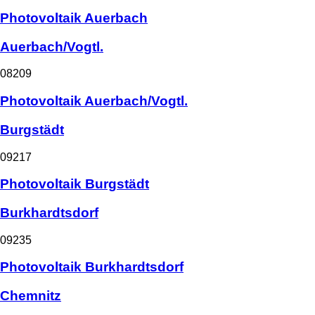
Photovoltaik Auerbach
Auerbach/Vogtl.
08209
Photovoltaik Auerbach/Vogtl.
Burgstädt
09217
Photovoltaik Burgstädt
Burkhardtsdorf
09235
Photovoltaik Burkhardtsdorf
Chemnitz