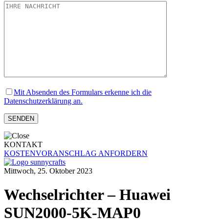
Mit Absenden des Formulars erkenne ich die
Datenschutzerklärung an.
KONTAKT
KOSTENVORANSCHLAG ANFORDERN
Mittwoch, 25. Oktober 2023
Wechselrichter – Huawei
SUN2000-5K-MAP0