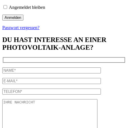
Angemeldet bleiben
Passwort vergessen?
DU HAST INTERESSE AN EINER
PHOTOVOLTAIK-ANLAGE?