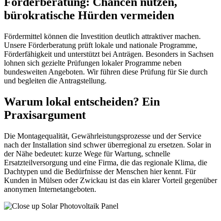
Förderberatung: Chancen nutzen,
bürokratische Hürden vermeiden
Fördermittel können die Investition deutlich attraktiver machen.
Unsere Förderberatung prüft lokale und nationale Programme,
Förderfähigkeit und unterstützt bei Anträgen. Besonders in Sachsen
lohnen sich gezielte Prüfungen lokaler Programme neben
bundesweiten Angeboten. Wir führen diese Prüfung für Sie durch
und begleiten die Antragstellung.
Warum lokal entscheiden? Ein
Praxisargument
Die Montagequalität, Gewährleistungsprozesse und der Service
nach der Installation sind schwer überregional zu ersetzen. Solar in
der Nähe bedeutet: kurze Wege für Wartung, schnelle
Ersatzteilversorgung und eine Firma, die das regionale Klima, die
Dachtypen und die Bedürfnisse der Menschen hier kennt. Für
Kunden in Mülsen oder Zwickau ist das ein klarer Vorteil gegenüber
anonymen Internetangeboten.