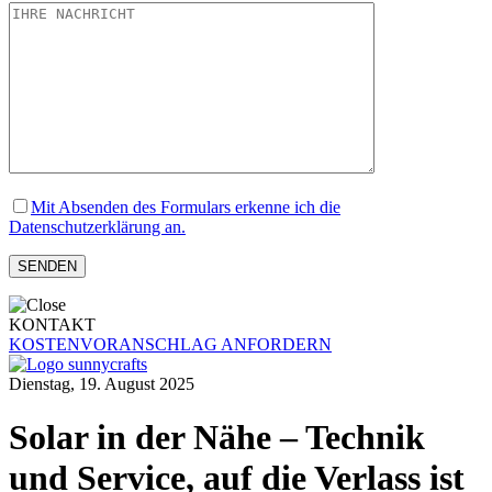
Mit Absenden des Formulars erkenne ich die
Datenschutzerklärung an.
KONTAKT
KOSTENVORANSCHLAG ANFORDERN
Dienstag, 19. August 2025
Solar in der Nähe – Technik
und Service, auf die Verlass ist