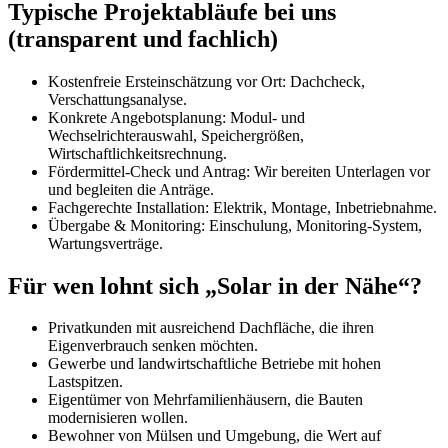
Typische Projektabläufe bei uns
(transparent und fachlich)
Kostenfreie Ersteinschätzung vor Ort: Dachcheck,
Verschattungsanalyse.
Konkrete Angebotsplanung: Modul- und
Wechselrichterauswahl, Speichergrößen,
Wirtschaftlichkeitsrechnung.
Fördermittel-Check und Antrag: Wir bereiten Unterlagen vor
und begleiten die Anträge.
Fachgerechte Installation: Elektrik, Montage, Inbetriebnahme.
Übergabe & Monitoring: Einschulung, Monitoring-System,
Wartungsverträge.
Für wen lohnt sich „Solar in der Nähe“?
Privatkunden mit ausreichend Dachfläche, die ihren
Eigenverbrauch senken möchten.
Gewerbe und landwirtschaftliche Betriebe mit hohen
Lastspitzen.
Eigentümer von Mehrfamilienhäusern, die Bauten
modernisieren wollen.
Bewohner von Mülsen und Umgebung, die Wert auf