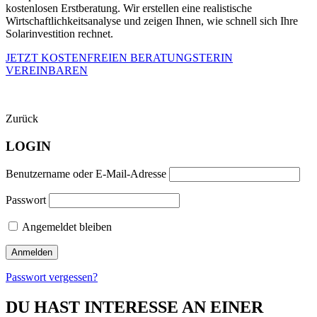
kostenlosen Erstberatung. Wir erstellen eine realistische
Wirtschaftlichkeitsanalyse und zeigen Ihnen, wie schnell sich Ihre
Solarinvestition rechnet.
JETZT KOSTENFREIEN BERATUNGSTERIN
VEREINBAREN
Zurück
LOGIN
Benutzername oder E-Mail-Adresse
Passwort
Angemeldet bleiben
Passwort vergessen?
DU HAST INTERESSE AN EINER