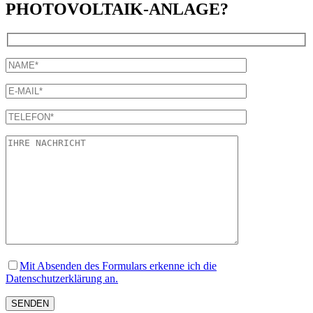
PHOTOVOLTAIK-ANLAGE?
Mit Absenden des Formulars erkenne ich die
Datenschutzerklärung an.